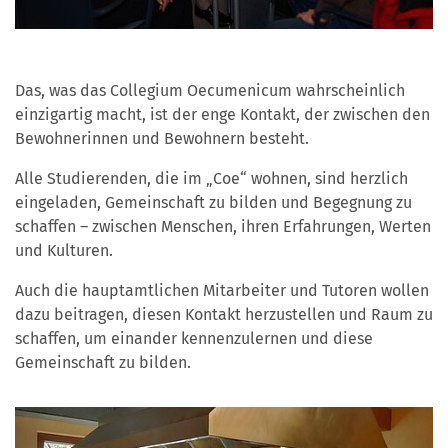
Das, was das Collegium Oecumenicum wahrscheinlich
einzigartig macht, ist der enge Kontakt, der zwischen den
Bewohnerinnen und Bewohnern besteht.
Alle Studierenden, die im „Coe“ wohnen, sind herzlich
eingeladen, Gemeinschaft zu bilden und Begegnung zu
schaffen – zwischen Menschen, ihren Erfahrungen, Werten
und Kulturen.
Auch die hauptamtlichen Mitarbeiter und Tutoren wollen
dazu beitragen, diesen Kontakt herzustellen und Raum zu
schaffen, um einander kennenzulernen und diese
Gemeinschaft zu bilden.