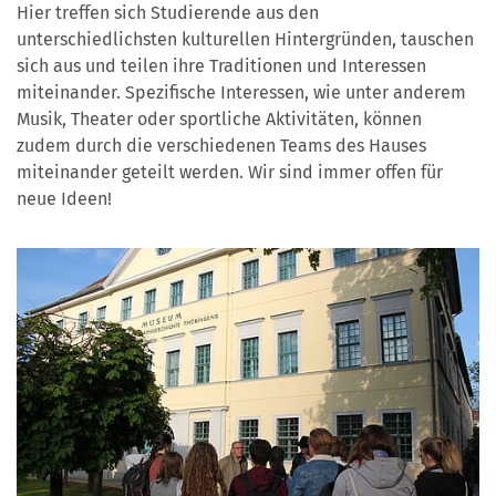
Hier treffen sich Studierende aus den
unterschiedlichsten kulturellen Hintergründen, tauschen
sich aus und teilen ihre Traditionen und Interessen
miteinander. Spezifische Interessen, wie unter anderem
Musik, Theater oder sportliche Aktivitäten, können
zudem durch die verschiedenen Teams des Hauses
miteinander geteilt werden. Wir sind immer offen für
neue Ideen!