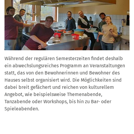
Während der regulären Semesterzeiten findet deshalb
ein abwechslungsreiches Programm an Veranstaltungen
statt, das von den Bewohnerinnen und Bewohner des
Hauses selbst organisiert wird. Die Möglichkeiten sind
dabei breit gefächert und reichen von kulturellem
Angebot, wie beispielsweise Themenabende,
Tanzabende oder Workshops, bis hin zu Bar- oder
Spieleabenden.