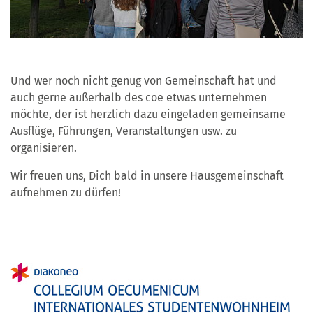
Und wer noch nicht genug von Gemeinschaft hat und
auch gerne außerhalb des coe etwas unternehmen
möchte, der ist herzlich dazu eingeladen gemeinsame
Ausflüge, Führungen, Veranstaltungen usw. zu
organisieren.
Wir freuen uns, Dich bald in unsere Hausgemeinschaft
aufnehmen zu dürfen!