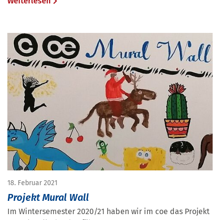
Weiterlesen
18. Februar 2021
Projekt Mural Wall
Im Wintersemester 2020/21 haben wir im coe das Projekt