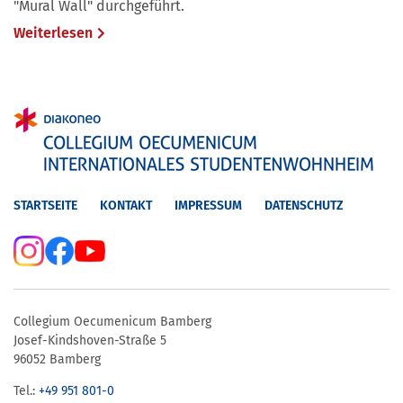
"Mural Wall" durchgeführt.
Weiterlesen
STARTSEITE
KONTAKT
IMPRESSUM
DATENSCHUTZ
Collegium Oecumenicum Bamberg
Josef-Kindshoven-Straße 5
96052 Bamberg
Tel.:
+49 951 801-0