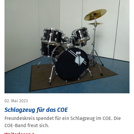
02. Mai 2023
Schlagzeug für das COE
Freundeskreis spendet für ein Schlagzeug im COE. Die
COE-Band freut sich.