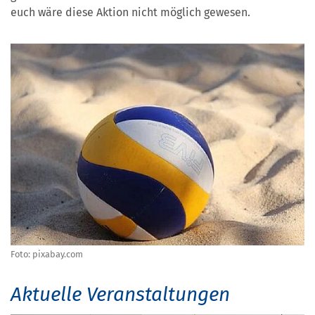
euch wäre diese Aktion nicht möglich gewesen.
Foto: pixabay.com
Aktuelle Veranstaltungen