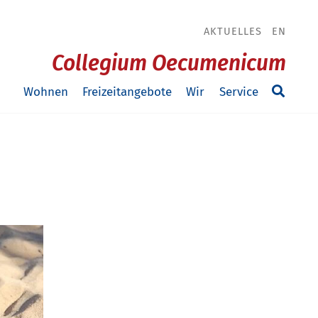
AKTUELLES
EN
Collegium Oecumenicum
Wohnen
Freizeitangebote
Wir
Service