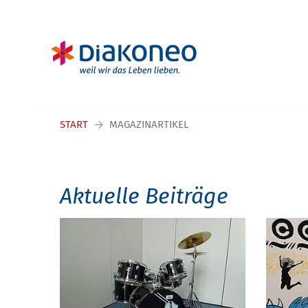
Navigation überspringen
START
MAGAZINARTIKEL
Aktuelle Beiträge